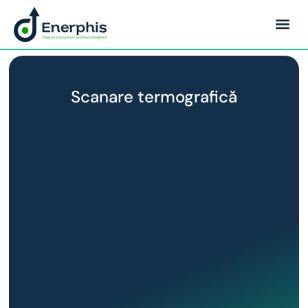
Scanare termografică