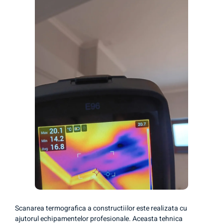
Scanarea termografica a constructiilor este realizata cu
ajutorul echipamentelor profesionale. Aceasta tehnica